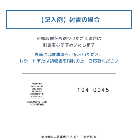
【記入例】封書の場合
※領収書をお送りいただく場合は
封書をおすすめいたします
裏面に必要事項をご記入いただき、
レシートまたは領収書を同封の上、
ご応募ください