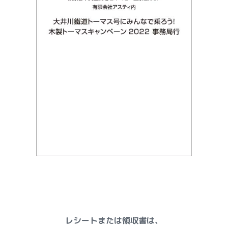
レシートまたは領収書は、