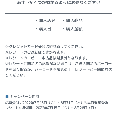
必ず下記４つがわかるようにお送りください
・購入店名
・購入商品
・購入日
・購入金額
※クレジットカード番号は切り取ってください。
※レシートのご返却はできかねます。
※レシートのコピー、中古品は対象外となります。
※レシートに商品名の記載がない場合は、ご購入商品のバーコー
ドを切り取るか、バーコードを撮影の上、レシートと一緒にお送
りください。
■
キャンペーン期間
応募受付：2022年7月15日（金）～8月31日（水）※当日消印有効
レシート対象期間：2022年7月15日（金）～8月28日（日）