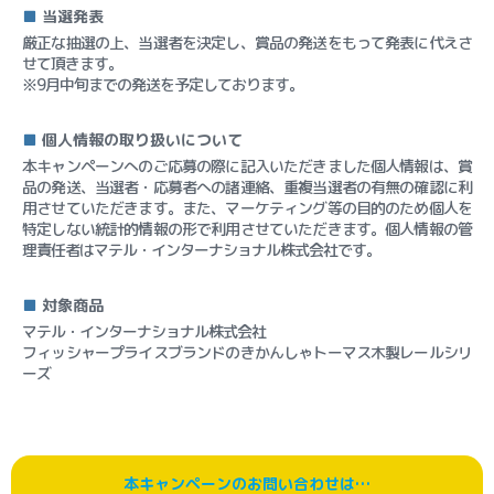
■
当選発表
厳正な抽選の上、当選者を決定し、賞品の発送をもって発表に代えさ
せて頂きます。
※9月中旬までの発送を予定しております。
■
個人情報の取り扱いについて
本キャンペーンへのご応募の際に記入いただきました個人情報は、賞
品の発送、当選者・応募者への諸連絡、重複当選者の有無の確認に利
用させていただきます。また、マーケティング等の目的のため個人を
特定しない統計的情報の形で利用させていただきます。個人情報の管
理責任者はマテル・インターナショナル株式会社です。
■
対象商品
マテル・インターナショナル株式会社
フィッシャープライスブランドのきかんしゃトーマス木製レールシリ
ーズ
本キャンペーンのお問い合わせは…