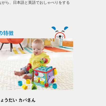
ながら、日本語と英語でおしゃべりをする
の特徴
ょうだい カバさん