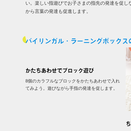
い。楽しい指遊びでお子さまの指先の発達を促し
から言葉の発達も促進します。
バイリンガル・ラーニングボックス
かたちあわせでブロック遊び
8個のカラフルなブロックをかたちあわせで入れ
てみよう。遊びながら手指の発達を促します。
ち