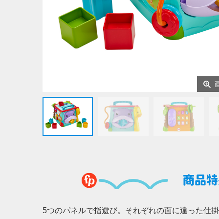
商品特
5つのパネルで指遊び。それぞれの面に違った仕