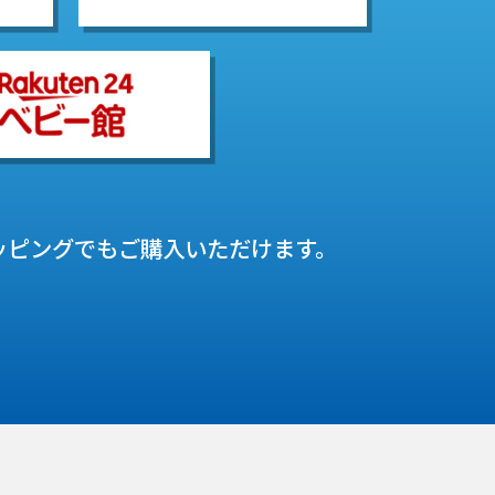
ッピングでも
ご購入いただけます。