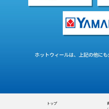
ホットウィールは、上記の他にも
トップ