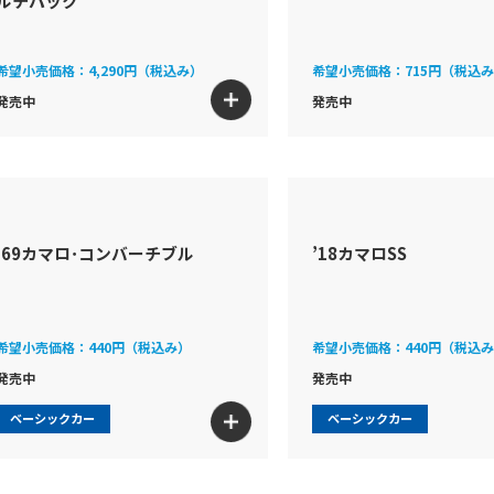
ルチパック
希望小売価格：
4,290円（税込み）
希望小売価格：
715円（税込
発売中
発売中
’69カマロ･コンバーチブル
’18カマロSS
希望小売価格：
440円（税込み）
希望小売価格：
440円（税込
発売中
発売中
ベーシックカー
ベーシックカー