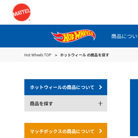
商品につい
Hot Wheels TOP
ホットウィール の商品を探す
ホットウィールの商品について
商品を探す
マッチボックスの商品について