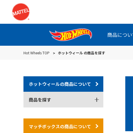
商品につい
Hot Wheels TOP
ホットウィール の商品を探す
ホットウィールの商品について
商品を探す
マッチボックスの商品について