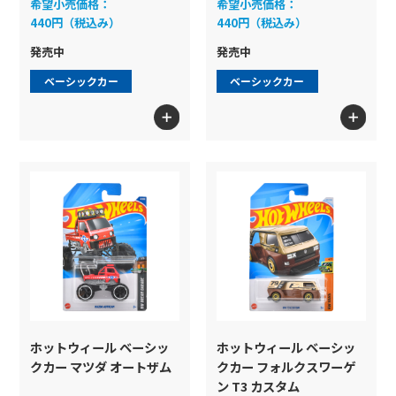
希望小売価格：
希望小売価格：
440円（税込み）
440円（税込み）
発売中
発売中
ベーシックカー
ベーシックカー
ホットウィール ベーシッ
ホットウィール ベーシッ
クカー マツダ オートザム
クカー フォルクスワーゲ
ン T3 カスタム