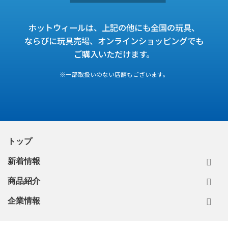
ホットウィールは、上記の他にも全国の玩具、
ならびに玩具売場、オンラインショッピングでも
ご購入いただけます。
※一部取扱いのない店舗もございます。
トップ
新着情報
商品紹介
企業情報