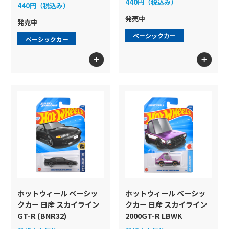
440円（税込み）
440円（税込み）
発売中
発売中
ベーシックカー
ベーシックカー
ホットウィール ベーシッ
ホットウィール ベーシッ
クカー 日産 スカイライン
クカー 日産 スカイライン
GT-R (BNR32)
2000GT-R LBWK