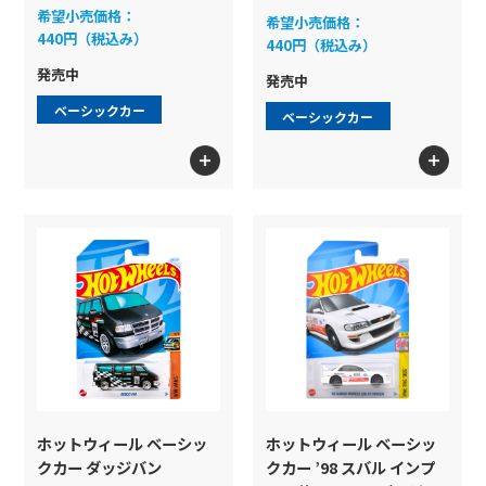
希望小売価格：
希望小売価格：
440円（税込み）
440円（税込み）
発売中
発売中
ベーシックカー
ベーシックカー
ホットウィール ベーシッ
ホットウィール ベーシッ
クカー ダッジバン
クカー ’98 スバル インプ