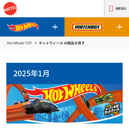
MENU
Hot Wheels TOP
ホットウィール の商品を探す
ホットウィールの商品について
マッチボックスの
2025年1月
ホットウィールの商品を探す
マッチボック