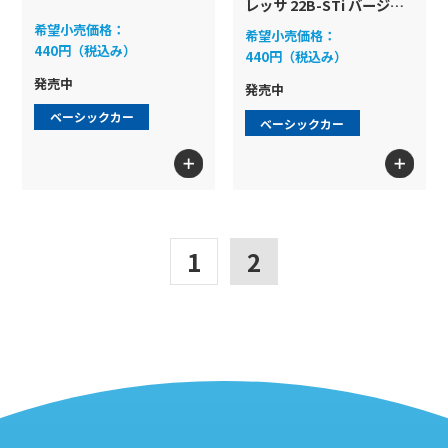
レッサ 22B-STi バージョ
ン
希望小売価格：
希望小売価格：
440円（税込み）
440円（税込み）
発売中
発売中
ベーシックカー
ベーシックカー
1
2