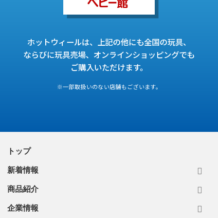
ホットウィールは、上記の他にも全国の玩具、
ならびに玩具売場、オンラインショッピングでも
ご購入いただけます。
※一部取扱いのない店舗もございます。
トップ
新着情報
商品紹介
企業情報