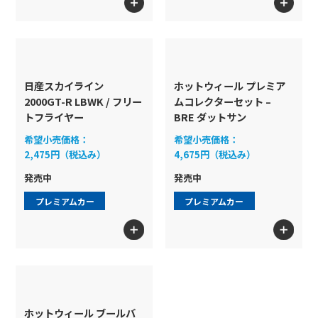
日産スカイライン
ホットウィール プレミア
2000GT-R LBWK / フリー
ムコレクターセット –
トフライヤー
BRE ダットサン
希望小売価格：
希望小売価格：
2,475円（税込み）
4,675円（税込み）
発売中
発売中
プレミアムカー
プレミアムカー
ホットウィール ブールバ