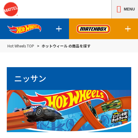
MENU
Hot Wheels TOP
ホットウィール の商品を探す
ホットウィールの商品について
マッチボックスの
ニッサン
ホットウィールの商品を探す
マッチボック