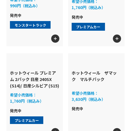
希望小売価格：
990円（税込み）
1,760円（税込み）
発売中
発売中
モンスタートラック
プレミアムカー
ホットウィール プレミア
ホットウィール ザマッ
ム 2パック 日産 240SX
ク マルチパック
(S14)/ 日産シルビア (S15)
希望小売価格：
希望小売価格：
3,630円（税込み）
1,760円（税込み）
発売中
発売中
プレミアムカー