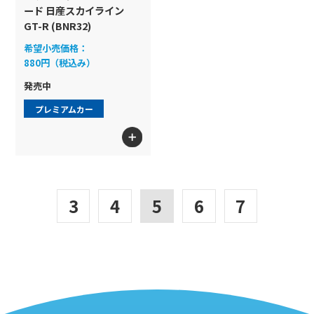
ード 日産スカイライン
GT-R (BNR32)
希望小売価格：
880円（税込み）
発売中
プレミアムカー
3
4
5
6
7