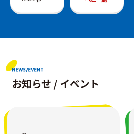
NEWS/EVENT
お知らせ /
イベント