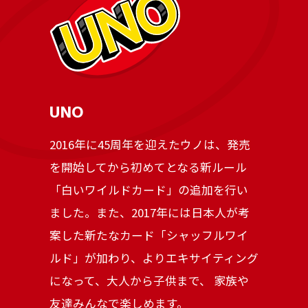
UNO
2016年に45周年を迎えたウノは、発売
を開始してから初めてとなる新ルール
「白いワイルドカード」の追加を行い
ました。また、2017年には日本人が考
案した新たなカード「シャッフルワイ
ルド」が加わり、よりエキサイティング
になって、大人から子供まで、 家族や
友達みんなで楽しめます。