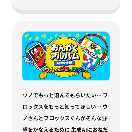
ウノでもっと遊んでもらいたい… ブ
ロックスをもっと知ってほしい… ウ
ノさんとブロックスくんがそんな野
望をかなえるために 生成AIにおねだ