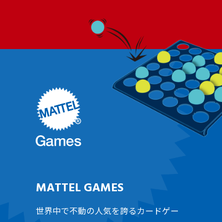
MATTEL GAMES
世界中で不動の人気を誇るカードゲー