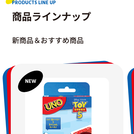
PRODUCTS LINE UP
商品ラインナップ
新商品＆おすすめ商品