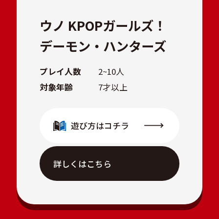
ウノ KPOPガールズ！
デーモン・ハンターズ
プレイ人数
2~10人
対象年齢
7才以上
遊び方はコチラ
詳しくはこちら