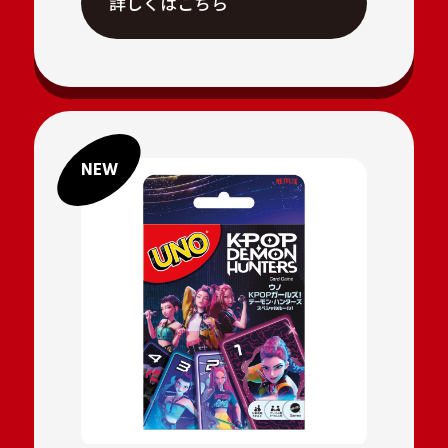
詳しくはこちら