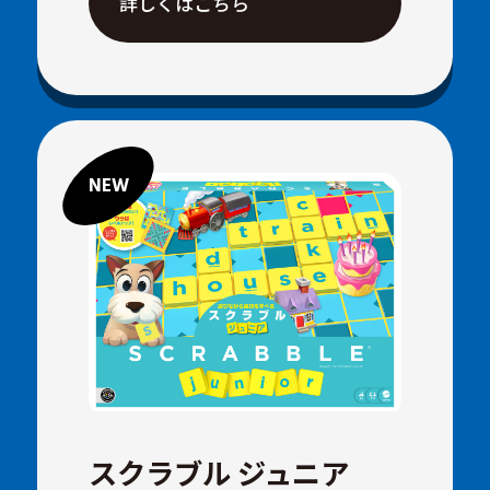
詳しくはこちら
スクラブル ジュニア