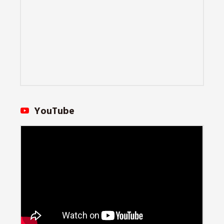
YouTube