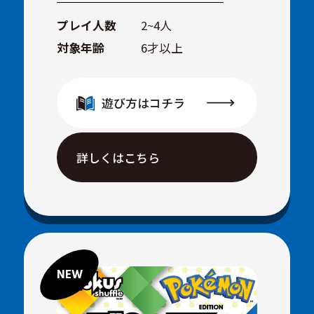
プレイ人数
2~4人
対象年齢
6才以上
遊び方はコチラ
詳しくはこちら