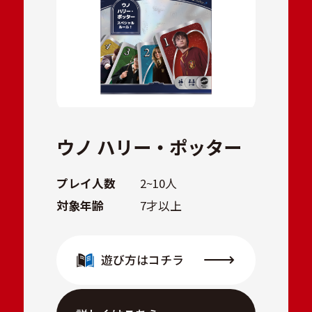
ウノ ハリー・ポッター
プレイ人数
2~10人
対象年齢
7才以上
遊び方はコチラ