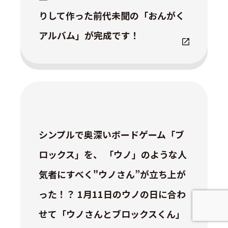
りして作った前代未聞の「おんがく
アルバム」が完成です！
シンプルで奥深いボードゲーム「ブ
ロックス」を、 「ウノ」のような人
気者にすべく"ウノさん”が立ち上が
った！？ 1月11日のウノの日に合わ
せて「ウノさんとブロックスくん」