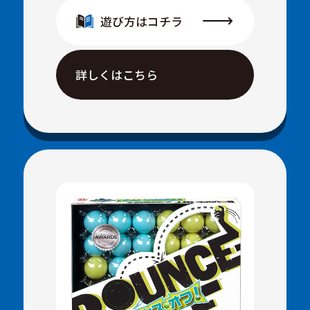
遊び方はコチラ
詳しくはこちら