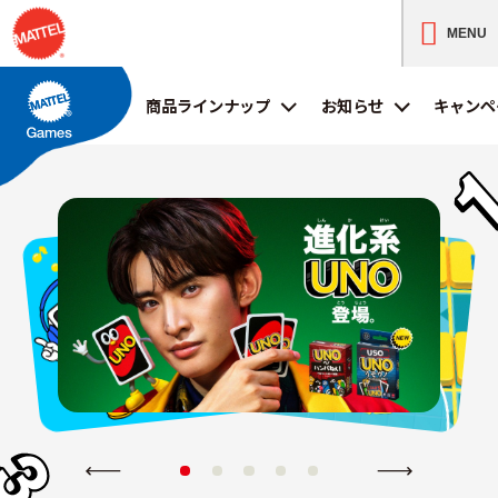
MENU
商品ラインナップ
お知らせ
キャンペ