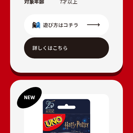
対象年齢
7才以上
遊び方はコチラ
詳しくはこちら