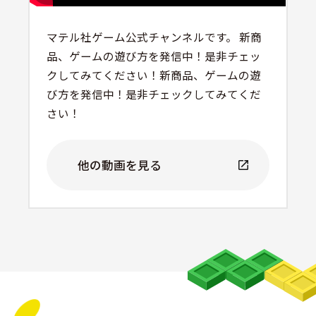
マテル社ゲーム公式チャンネルです。 新商
品、ゲームの遊び方を発信中！是非チェッ
クしてみてください！新商品、ゲームの遊
び方を発信中！是非チェックしてみてくだ
さい！
他の動画を見る