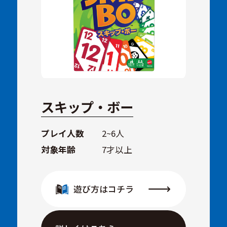
スキップ・ボー
プレイ人数
2~6人
対象年齢
7才以上
遊び方はコチラ