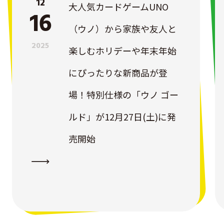
12
大人気カードゲームUNO
16
（ウノ）から家族や友人と
2025
楽しむホリデーや年末年始
にぴったりな新商品が登
場！特別仕様の「ウノ ゴー
ルド」が12月27日(土)に発
売開始