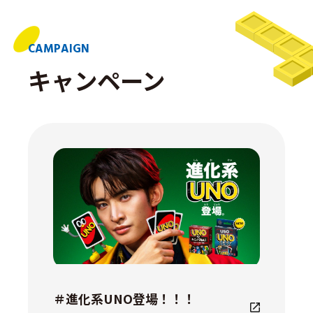
CAMPAIGN
キャンペーン
＃進化系UNO登場！！！