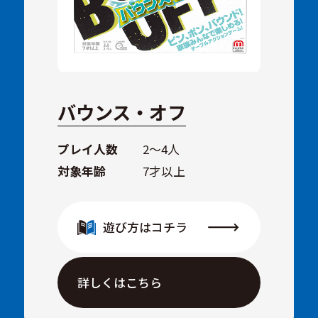
バウンス・オフ
プレイ人数
2～4人
対象年齢
7才以上
遊び方はコチラ
詳しくはこちら