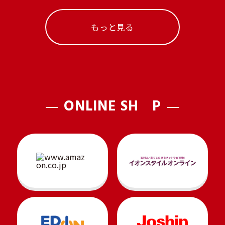
もっと見る
ONLINE SH
P