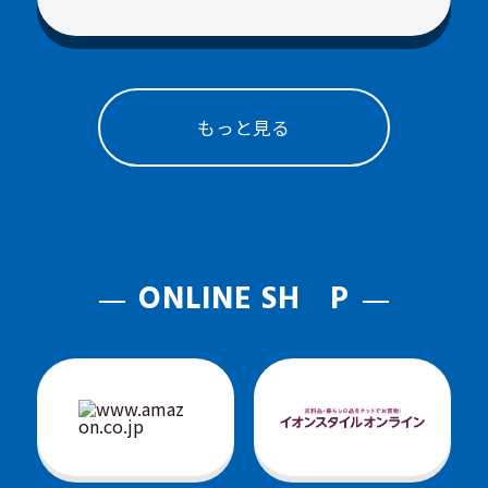
もっと見る
ONLINE SH
P