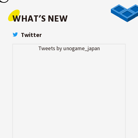
WHAT’S
NEW
Twitter
Tweets by unogame_japan