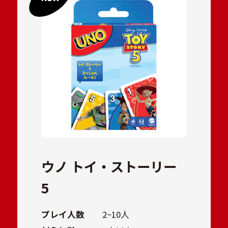
ウノ トイ・ストーリー
5
プレイ人数
2~10人