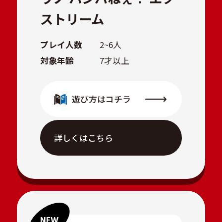
ストリーム
プレイ人数
2~6人
対象年齢
7才以上
遊び方はコチラ
詳しくはこちら