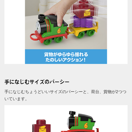
手になじむサイズのパーシー
手になじむちょうどいいサイズのパーシーと、荷台、貨物が2つつ
いています。