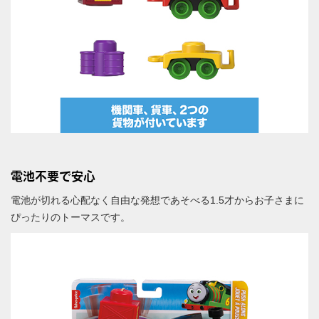
電池不要で安心
電池が切れる心配なく自由な発想であそべる1.5才からお子さまに
ぴったりのトーマスです。