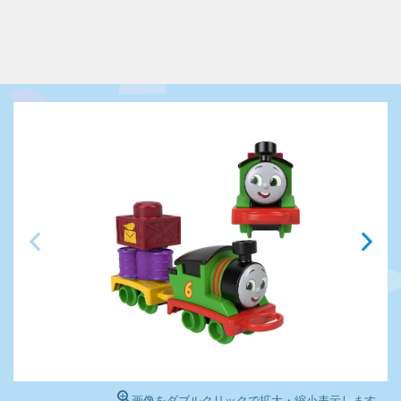
画像をダブルクリックで拡大・縮小表示します。