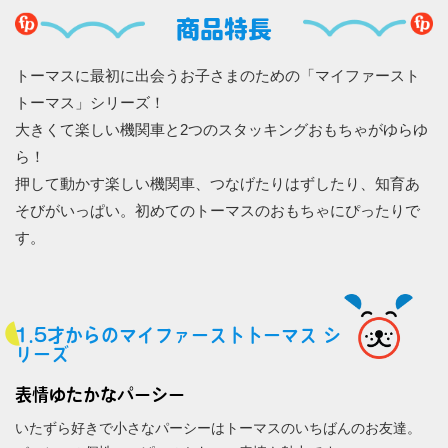
商品特長
トーマスに最初に出会うお子さまのための「マイファースト
トーマス」シリーズ！
大きくて楽しい機関車と2つのスタッキングおもちゃがゆらゆ
ら！
押して動かす楽しい機関車、つなげたりはずしたり、知育あ
そびがいっぱい。初めてのトーマスのおもちゃにぴったりで
す。
1.5才からのマイファーストトーマス シ
リーズ
表情ゆたかなパーシー
いたずら好きで小さなパーシーはトーマスのいちばんのお友達。