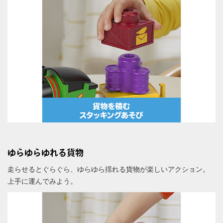
ゆらゆらゆれる貨物
走らせるとぐらぐら、ゆらゆら揺れる貨物が楽しいアクション。
上手に運んでみよう。