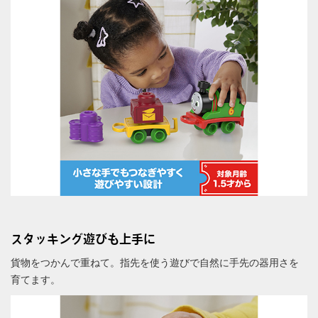
スタッキング遊びも上手に
貨物をつかんで重ねて。指先を使う遊びで自然に手先の器用さを
育てます。