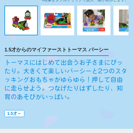
1.5才からのマイファーストトーマス パーシー
トーマスにはじめて出会うお子さまにぴっ
たり。大きくて楽しいパーシーと2つのスタ
ッキングおもちゃがゆらゆら！押して自由
に走らせよう。つなげたりはずしたり、知
育のあそびがいっぱい。
1.5才～