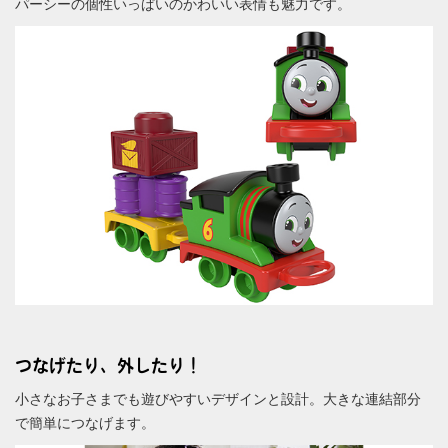
パーシーの個性いっぱいのかわいい表情も魅力です。
つなげたり、外したり！
小さなお子さまでも遊びやすいデザインと設計。大きな連結部分
で簡単につなげます。