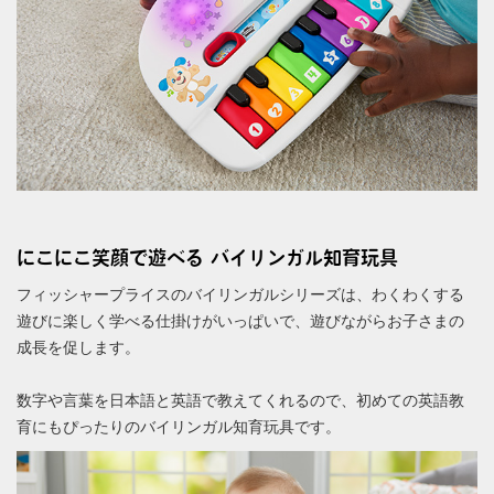
にこにこ笑顔で遊べる バイリンガル知育玩具
フィッシャープライスのバイリンガルシリーズは、わくわくする
遊びに楽しく学べる仕掛けがいっぱいで、遊びながらお子さまの
成長を促します。
数字や言葉を日本語と英語で教えてくれるので、初めての英語教
育にもぴったりのバイリンガル知育玩具です。