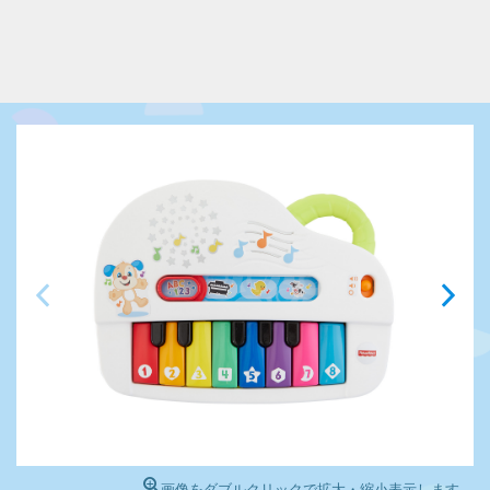
画像をダブルクリックで拡大・縮小表示します。