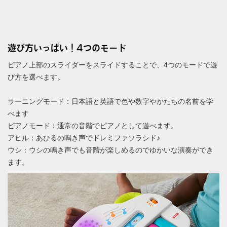
遊び方いっぱい！4つのモード
ピアノ上部のスライダーをスライドすることで、4つのモードで遊
び方を選べます。
ラーニングモード：日本語と英語で色や数字やかたちの名前を学
べます
ピアノモード：通常の音階でピアノとして遊べます。
アヒル：あひるの鳴き声でドレミファソラシド♪
ウシ：ウシの鳴き声でも音階が楽しめるのでゆかいな演奏ができ
ます。