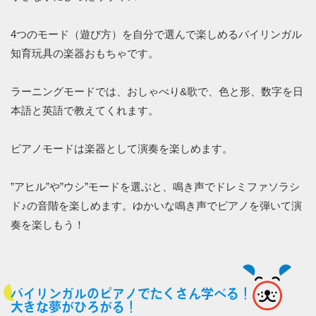
4つのモード（遊び方）を自分で選んで楽しめるバイリンガル
知育玩具の楽器おもちゃです。
ラーニングモードでは、おしゃべり&歌で、色と形、数字を日
本語と英語で教えてくれます。
ピアノモードは楽器として演奏を楽しめます。
”アヒル”や”ウシ”モードを選ぶと、鳴き声でドレミファソラシ
ド♪の音階を楽しめます。ゆかいな鳴き声でピアノを弾いて演
奏を楽しもう！
バイリンガルのピアノでたくさん学べる！
大きな夢がひろがる！