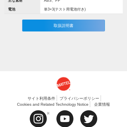
主な素材
ABS、PP
電池
単3×3(テスト用電池付き)
取扱説明書
サイト利用条件
プライバシーポリシー
Cookies and Related Technology Notice
企業情報