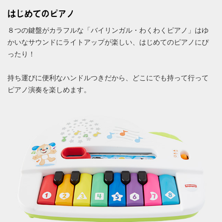
はじめてのピアノ
８つの鍵盤がカラフルな「バイリンガル・わくわくピアノ」はゆ
かいなサウンドにライトアップが楽しい、はじめてのピアノにぴ
ったり！
持ち運びに便利なハンドルつきだから、どこにでも持って行って
ピアノ演奏を楽しめます。