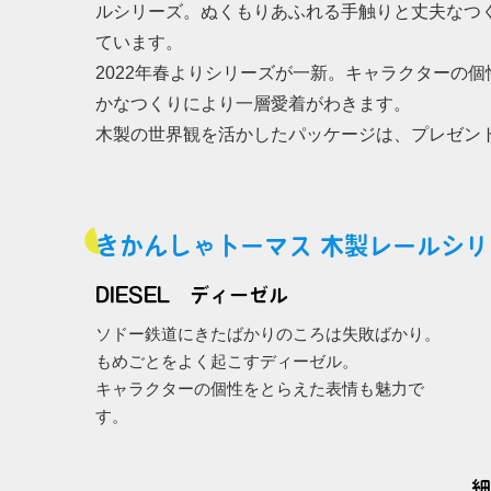
ルシリーズ。ぬくもりあふれる手触りと丈夫なつ
ています。
2022年春よりシリーズが一新。キャラクターの
かなつくりにより一層愛着がわきます。
木製の世界観を活かしたパッケージは、プレゼン
きかんしゃトーマス 木製レールシリ
DIESEL ディーゼル
ソドー鉄道にきたばかりのころは失敗ばかり。
もめごとをよく起こすディーゼル。
キャラクターの個性をとらえた表情も魅力で
す。
細