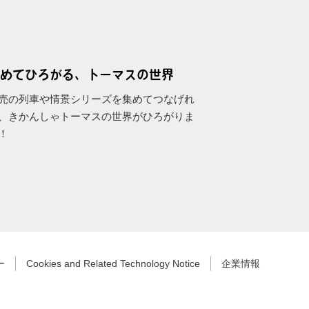
めてひろがる、トーマスの世界
売の列車や情景シリーズを集めてつなげれ
、きかんしゃトーマスの世界がひろがりま
！
ー
Cookies and Related Technology Notice
企業情報