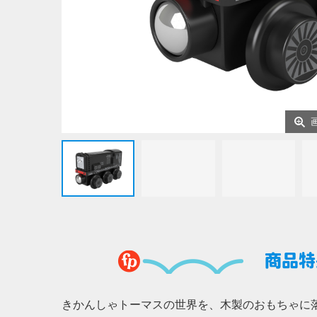
商品特
きかんしゃトーマスの世界を、木製のおもちゃに