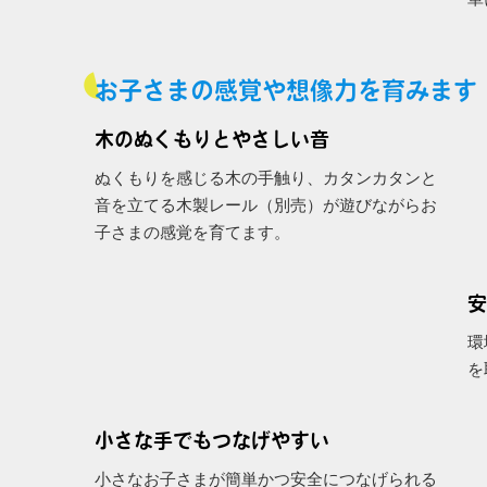
お子さまの感覚や想像力を育みます
木のぬくもりとやさしい音
ぬくもりを感じる木の手触り、カタンカタンと
音を立てる木製レール（別売）が遊びながらお
子さまの感覚を育てます。
安
環
を
小さな手でもつなげやすい
小さなお子さまが簡単かつ安全につなげられる