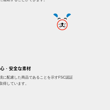
心・安全な素材
境に配慮した商品であることを示すFSC認証
取得しています。