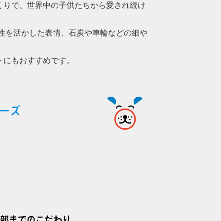
くりで、世界中の子供たちから愛され続け
個性を活かした表情、石炭や車輪などの細や
トにもおすすめです。
ーズ
部までのこだわり