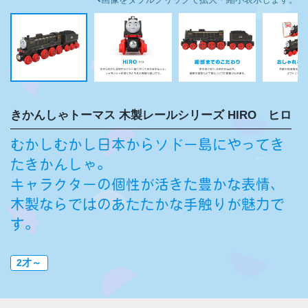
きかんしゃトーマス 木製レールシリーズ HIRO ヒロ
むかしむかし日本からソドー島にやってき
たきかんしゃ。
キャラクターの個性が活きた豊かな表情、
木製ならではのあたたかな手触りが魅力で
す。
2才～