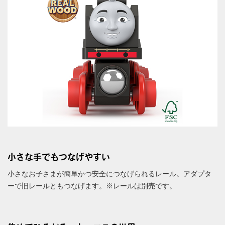
小さな手でもつなげやすい
小さなお子さまが簡単かつ安全につなげられるレール。アダプタ
ーで旧レールともつなげます。※レールは別売です。