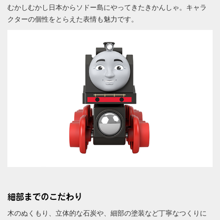
むかしむかし日本からソドー島にやってきたきかんしゃ。キャラ
クターの個性をとらえた表情も魅力です。
細部までのこだわり
木のぬくもり、立体的な石炭や、細部の塗装など丁寧なつくりに