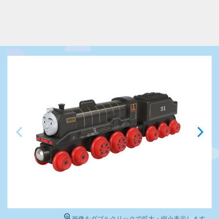
画像をダブルクリックで拡大・縮小表示します。