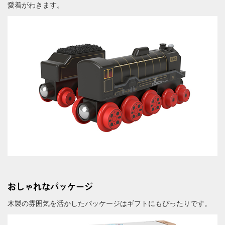
愛着がわきます。
おしゃれなパッケージ
木製の雰囲気を活かしたパッケージはギフトにもぴったりです。