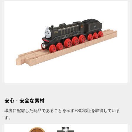
安心・安全な素材
環境に配慮した商品であることを示すFSC認証を取得していま
す。