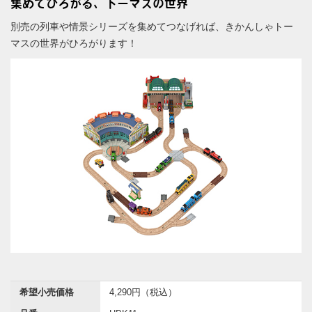
集めてひろがる、トーマスの世界
別売の列車や情景シリーズを集めてつなげれば、きかんしゃトー
マスの世界がひろがります！
希望小売価格
4,290円（税込）