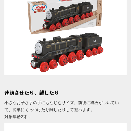
連結させたり、離したり
小さなお子さまの手にもなじむサイズ。前後に磁石がついてい
て、簡単にくっつけたり離したりして遊べます。
対象年齢2才～