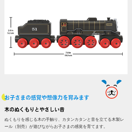
お子さまの感覚や想像力を育みます
木のぬくもりとやさしい音
ぬくもりを感じる木の手触り、カタンカタンと音を立てる木製レ
ール（別売）が遊びながらお子さまの感覚を育てます。