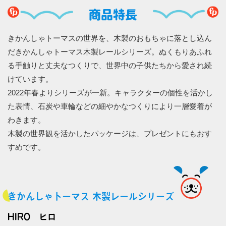
商品特長
きかんしゃトーマスの世界を、木製のおもちゃに落とし込ん
だきかんしゃトーマス木製レールシリーズ。ぬくもりあふれ
る手触りと丈夫なつくりで、世界中の子供たちから愛され続
けています。
2022年春よりシリーズが一新。キャラクターの個性を活かし
た表情、石炭や車輪などの細やかなつくりにより一層愛着が
わきます。
木製の世界観を活かしたパッケージは、プレゼントにもおす
すめです。
きかんしゃトーマス 木製レールシリーズ
HIRO ヒロ