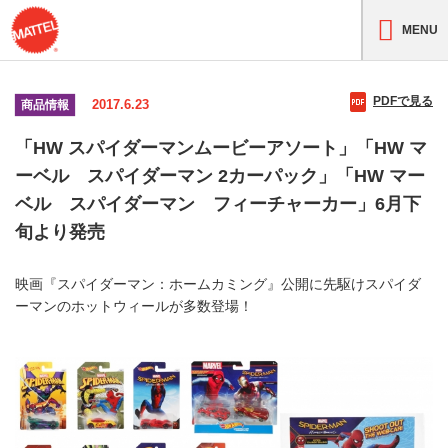
MENU
PDFで見る
2017.6.23
商品情報
「HW スパイダーマンムービーアソート」「HW マ
ーベル スパイダーマン 2カーパック」「HW マー
ベル スパイダーマン フィーチャーカー」6月下
旬より発売
映画『スパイダーマン：ホームカミング』公開に先駆けスパイダ
ーマンのホットウィールが多数登場！