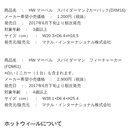
商品名 ： HW マーベル スパイダーマン 2カーパック(DXM16)
メーカー希望小売価格 ： 1,200円（税抜）
発売日 ： 2017年6月下旬より順次発売
対象年齢 ： 3歳以上
サイズ（cm） ： W20.3×D6.4×H16.5
発売元/販売元 ： マテル・インターナショナル株式会社
商品名 ： HW マーベル スパイダーマン フィーチャーカー
(FDM61)
※白いミニカー（１台）も含まれます。
メーカー希望小売価格 ： 2,900円（税抜）
発売日 ： 2017年6月下旬より順次発売
対象年齢 ： 4歳以上
サイズ（cm） ： W38.1×D6.4×H25.4
発売元/販売元 ： マテル・インターナショナル株式会社
ホットウィ―ルについて