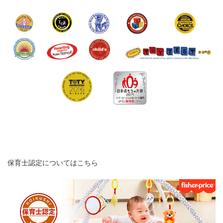
保育士認定についてはこちら