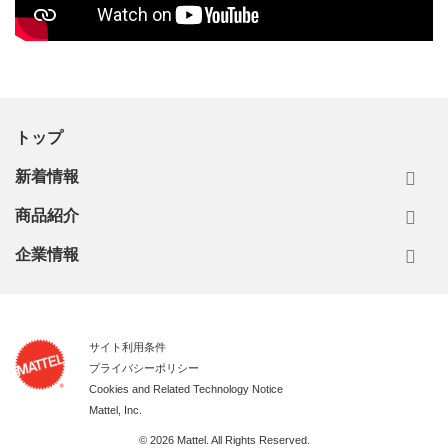
トップ
新着情報
商品紹介
企業情報
サイト利用条件
プライバシーポリシー
Cookies and Related Technology Notice
Mattel, Inc.
© 2026 Mattel. All Rights Reserved.