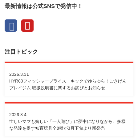
最新情報は公式SNSで発信中！
注目トピック
2026.3.31
HYR60フィッシャープライス キックでゆらゆら！ごきげん
プレイジム 取扱説明書に関するお詫びとお知らせ
2026.3.4
忙しいママも嬉しい「一人遊び」に夢中になりながら、多様
な発達を促す知育玩具全8種が3月下旬より新発売