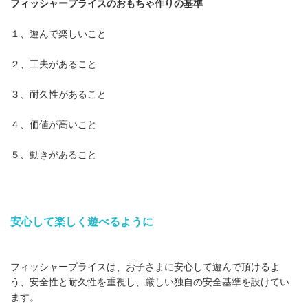
フィッシャープライスのおもちゃ作りの基準
１、遊んで楽しいこと
２、工夫があること
３、耐久性があること
４、価値が高いこと
５、動きがあること
安心して楽しく遊べるように
フィッシャープライスは、お子さまに安心して遊んで頂けるよ
う、安全性と耐久性を重視し、厳しい独自の安全基準を設けてい
ます。