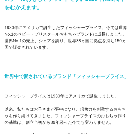
をむかえます。
1930年にアメリカで誕生したフィッシャープライス。今では世界
No.1のベビー・プリスクールおもちゃブランドに成長しました。
世界No.1の売上、シェアを誇り、世界38ヵ国に拠点を持ち150ヵ
国で販売されています。
世界中で愛されているブランド「フィッシャープライス」
フィッシャープライスは1930年にアメリカで誕生しました。
以来、私たちはお子さまが夢中になり、想像力を刺激するおもち
ゃを作り続けてきました。フィッシャープライスのおもちゃ作り
の基準は、創立当初から89年経った今でも変わりません。