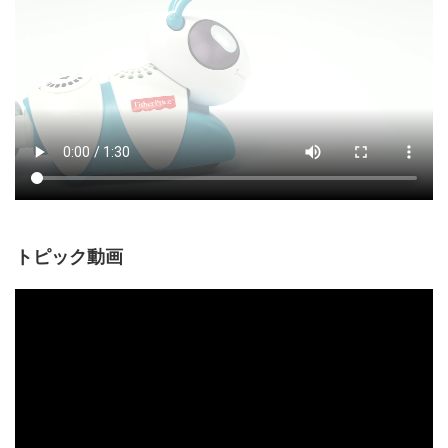
トピック動画