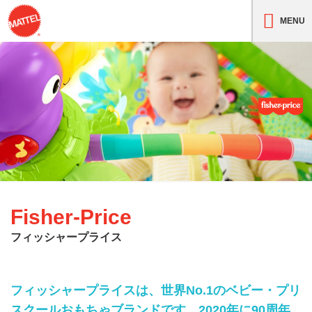
MENU
Fisher-Price
フィッシャープライス
フィッシャープライスは、世界No.1のベビー・プリ
スクールおもちゃブランドです。2020年に90周年