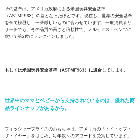
その基準は、アメリカ政府による米国玩具安全基準
（ASTMF963）の基となったほどです。現在も、世界の安全基準
を全て検歴し、一番厳しいものに合わせています。一般消費者リ
サーチでも、その品質の高さと信頼性で、メルセデス・ベンツに
次いで第2位にランクインしました。
もしくは米国玩具安全基準（ASTMF963）に適合してします。
世界中のママとベビーから支持されているのは、優れた商
品ラインナップがあるから。
フィッシャープライスのおもちゃは、アメリカの「トイ・オブ・
ザ・イヤー」をはじめ、毎年数々のアワードを受賞しています。