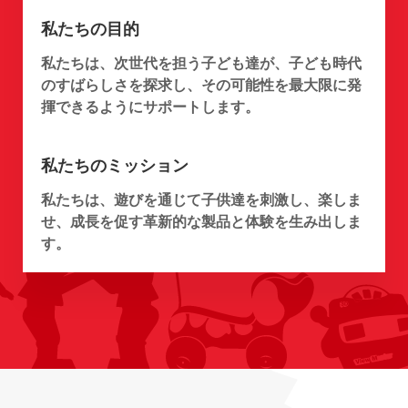
私たちの目的
私たちは、次世代を担う子ども達が、子ども時代
のすばらしさを探求し、その可能性を最大限に発
揮できるようにサポートします。
私たちのミッション
私たちは、遊びを通じて子供達を刺激し、楽しま
せ、成長を促す革新的な製品と体験を生み出しま
す。