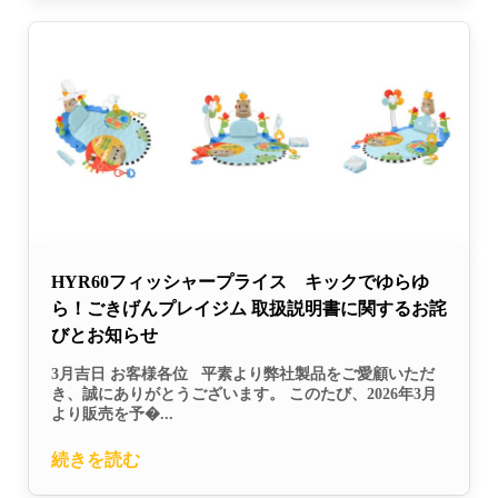
HYR60フィッシャープライス キックでゆらゆ
ら！ごきげんプレイジム 取扱説明書に関するお詫
びとお知らせ
3月吉日 お客様各位 平素より弊社製品をご愛顧いただ
き、誠にありがとうございます。 このたび、2026年3月
より販売を予�...
続きを読む