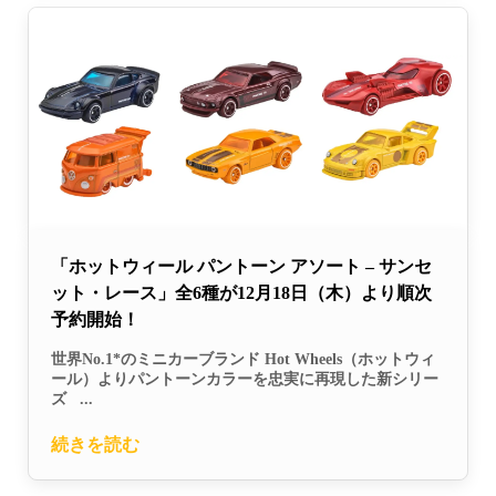
「ホットウィール パントーン アソート – サンセ
ット・レース」全6種が12月18日（木）より順次
予約開始！
世界No.1*のミニカーブランド Hot Wheels（ホットウィ
ール）よりパントーンカラーを忠実に再現した新シリー
ズ ...
続きを読む