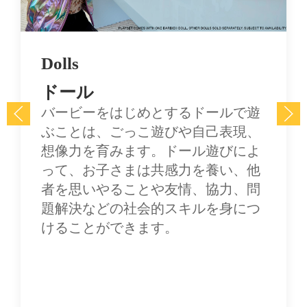
Dolls
ドール
バービーをはじめとするドールで遊
ぶことは、ごっこ遊びや自己表現、
想像力を育みます。ドール遊びによ
って、お子さまは共感力を養い、他
者を思いやることや友情、協力、問
題解決などの社会的スキルを身につ
けることができます。