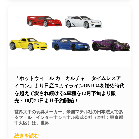
「ホットウィール カーカルチャー タイムレスア
イコン」より日産スカイラインBNR34を始め時代
を超えて愛され続ける5車種を12月下旬より販
売・10月23日より予約開始！
世界大手の玩具メーカー、米国マテル社の日本法人であ
るマテル・インターナショナル株式会社（本社：東京都
中央区）は、世界...
続きを読む