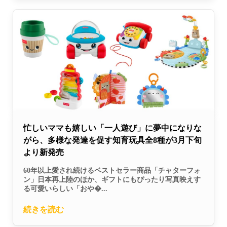
忙しいママも嬉しい「一人遊び」に夢中になりな
がら、多様な発達を促す知育玩具全8種が3月下旬
より新発売
60年以上愛され続けるベストセラー商品「チャターフォ
ン」日本再上陸のほか、ギフトにもぴったり写真映えす
る可愛いらしい「おや�...
続きを読む