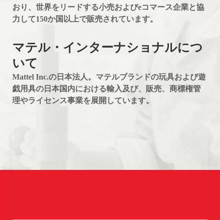
おり、世界をリードする小売およびeコマース企業と協
力して150か国以上で販売されています。
マテル・インターナショナルにつ
いて
Mattel Inc.の日本法人。マテルブランドの玩具および遊
戯用具の日本国内における輸入及び、販売、商標権管
理やライセンス事業を展開しています。