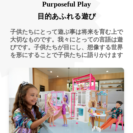
Purposeful Play
目的あふれる遊び
子供たちにとって遊ぶ事は将来を育む上で
大切なものです。我々にとっての言語は遊
びです。子供たちが目にし、想像する世界
を形にすることで子供たちに語りかけます