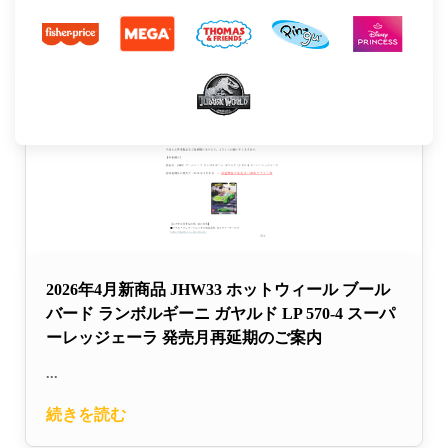
2026年4月新商品 JHW33 ホットウィール ブール
バード ランボルギーニ ガヤルド LP 570-4 スーパ
ーレッジェーラ 発売月再延期のご案内
...
続きを読む