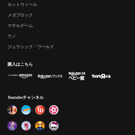
ホットウィール
メガブロック
マテルゲーム
ウノ
ジュラシック・ワールド
購⼊はこちら
Youtubeチャンネル