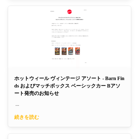
ホットウィール ヴィンテージ アソート - Barn Fin
ds およびマッチボックス ベーシックカー Bアソ
ート発売のお知らせ
...
続きを読む