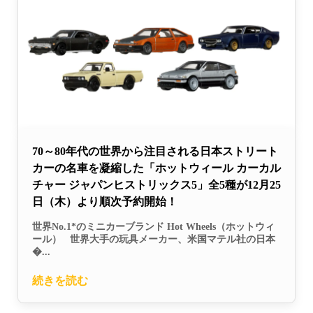
70～80年代の世界から注目される日本ストリート
カーの名車を凝縮した「ホットウィール カーカル
チャー ジャパンヒストリックス5」全5種が12月25
日（木）より順次予約開始！
世界No.1*のミニカーブランド Hot Wheels（ホットウィ
ール） 世界大手の玩具メーカー、米国マテル社の日本
�...
続きを読む