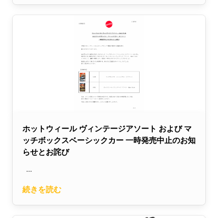
ホットウィール ヴィンテージアソート および マ
ッチボックスベーシックカー 一時発売中止のお知
らせとお詫び
...
続きを読む