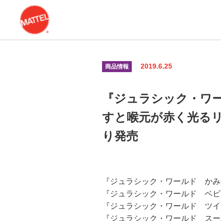
2019.6.25
商品情報
『ジュラシック・ワ
すと喉元が赤く光る
り発売
『ジュラシック・ワールド かみ
『ジュラシック・ワールド ベビ
『ジュラシック・ワールド ツイ
『ジュラシック・ワールド スー