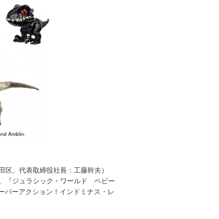
田区、代表取締役社長：工藤幹夫）
、『ジュラシック・ワールド ベビー
ーパーアクション！インドミナス・レ