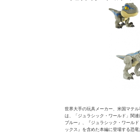
世界大手の玩具メーカー、米国マテル
は、「ジュラシック・ワールド」関連
ブルー』、『ジュラシック・ワールド
ックス』を含めた本編に登場する恐竜