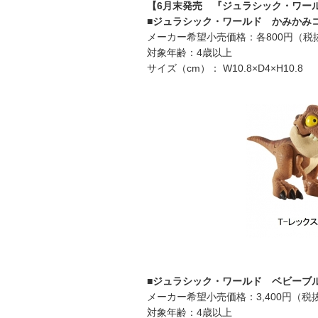
【6月末発売 『ジュラシック・ワー
■ジュラシック・ワールド かみかみ
メーカー希望小売価格：各800円（税
対象年齢：4歳以上
サイズ（cm）： W10.8×D4×H10.8
■ジュラシック・ワールド ベビーブ
メーカー希望小売価格：3,400円（税
対象年齢：4歳以上