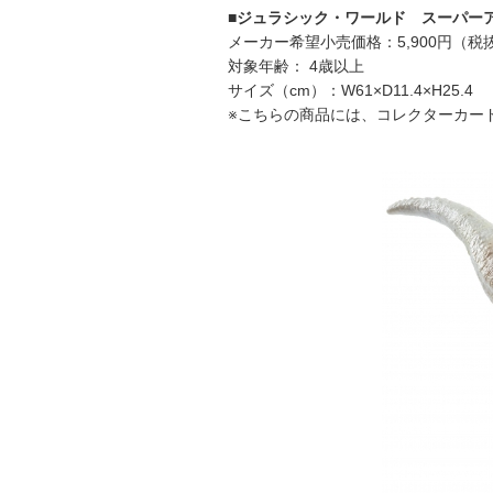
■ジュラシック・ワールド スーパー
メーカー希望小売価格：5,900円（税
対象年齢： 4歳以上
サイズ（cm）：W61×D11.4×H25.4
※こちらの商品には、コレクターカー