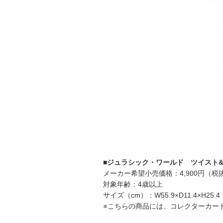
■ジュラシック・ワールド ツイスト&
メーカー希望小売価格：4,900円（税
対象年齢：4歳以上
サイズ（cm）：W55.9×D11.4×H25.4
※こちらの商品には、コレクターカー