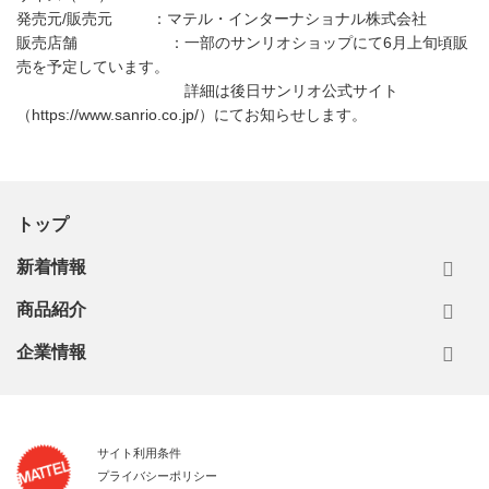
発売元/販売元 ：マテル・インターナショナル株式会社
販売店舗 ：一部のサンリオショップにて6月上旬頃販
売を予定しています。
詳細は後日サンリオ公式サイト
（https://www.sanrio.co.jp/）にてお知らせします。
トップ
新着情報
商品紹介
企業情報
サイト利用条件
プライバシーポリシー