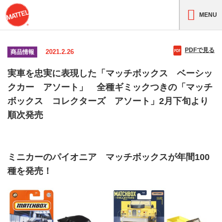
MENU
PDFで見る
2021.2.26
商品情報
実車を忠実に表現した「マッチボックス ベーシッ
クカー アソート」 全種ギミックつきの「マッチ
ボックス コレクターズ アソート」2月下旬より
順次発売
ミニカーのパイオニア マッチボックスが年間100
種を発売！