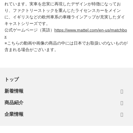
れています。実車を忠実に再現したデザインが特徴になってお
り、ファクトリーストックを重んじたライセンスカーをメイン
に、イギリスなどの欧州車系の車種ラインアップが充実したダイ
キャストシリーズです。
公式ゲームページ（英語）
https://www.mattel.com/en-us/matchbo
x
※こちらの動画や画像の商品の中には日本でお取扱いのないものが
含まれる場合がございます。
トップ
新着情報
商品紹介
企業情報