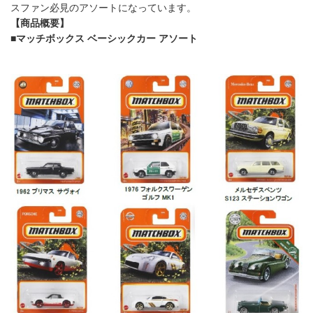
スファン必見のアソートになっています。
【商品概要】
■マッチボックス ベーシックカー アソート