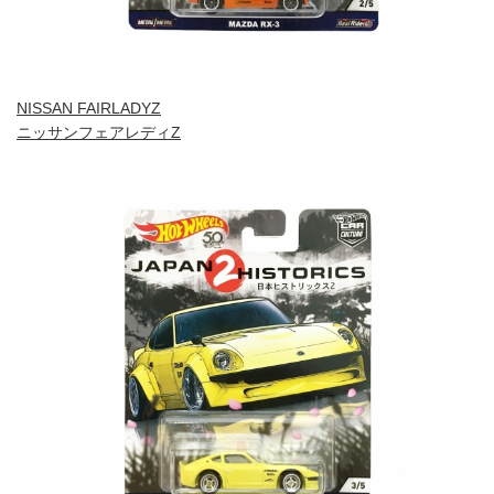
NISSAN FAIRLADYZ
ニッサンフェアレディZ