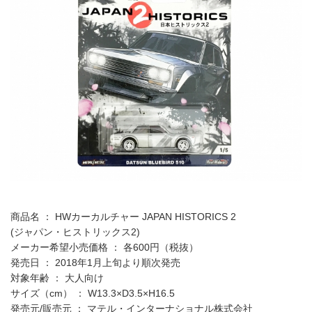
商品名 ： HWカーカルチャー JAPAN HISTORICS 2
(ジャパン・ヒストリックス2)
メーカー希望小売価格 ： 各600円（税抜）
発売日 ： 2018年1月上旬より順次発売
対象年齢 ： 大人向け
サイズ（cm） ： W13.3×D3.5×H16.5
発売元/販売元 ： マテル・インターナショナル株式会社