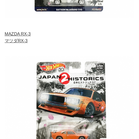
MAZDA RX-3
マツダRX-3