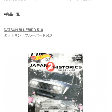
■商品一覧
DATSUN BLUEBIRD 510
ダットサン・ブルーバード510