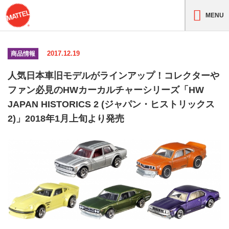
MENU
2017.12.19
商品情報
人気日本車旧モデルがラインアップ！コレクターや
ファン必見のHWカーカルチャーシリーズ「HW
JAPAN HISTORICS 2 (ジャパン・ヒストリックス
2)」2018年1月上旬より発売