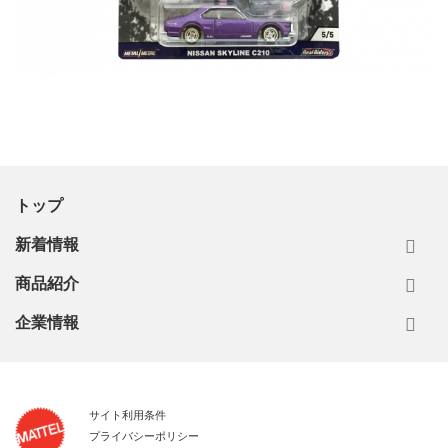
トップ
新着情報
商品紹介
企業情報
サイト利用条件
プライバシーポリシー