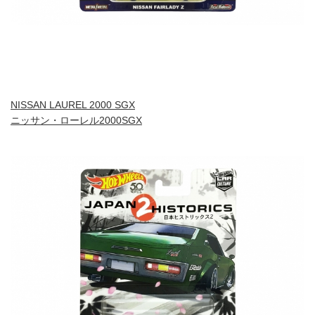
NISSAN LAUREL 2000 SGX
ニッサン・ローレル2000SGX