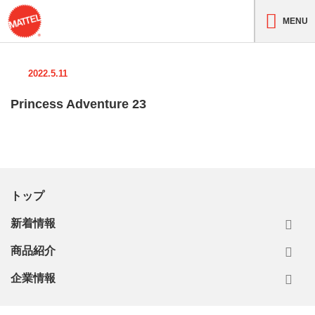
MENU
2022.5.11
Princess Adventure 23
トップ
新着情報
商品紹介
企業情報