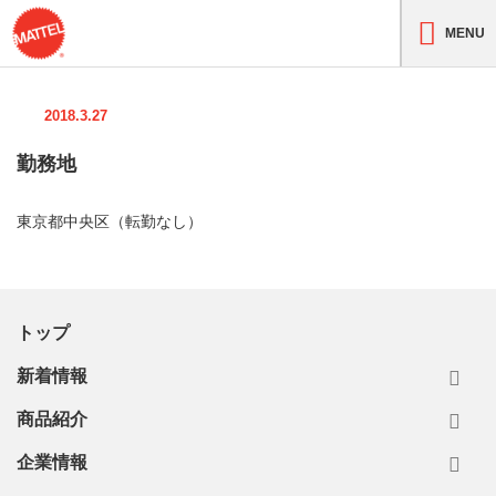
MENU
2018.3.27
勤務地
東京都中央区（転勤なし）
トップ
新着情報
商品紹介
企業情報