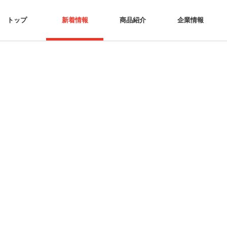
トップ
新着情報
商品紹介
企業情報