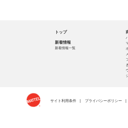
トップ
新着情報
新着情報一覧
サイト利用条件
プライバシーポリシー