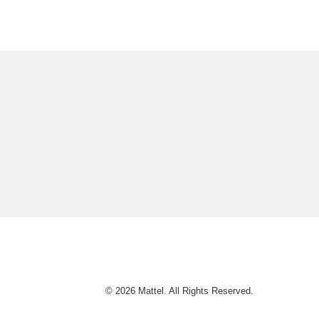
© 2026 Mattel. All Rights Reserved.