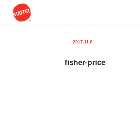
2017.11.8
fisher-price