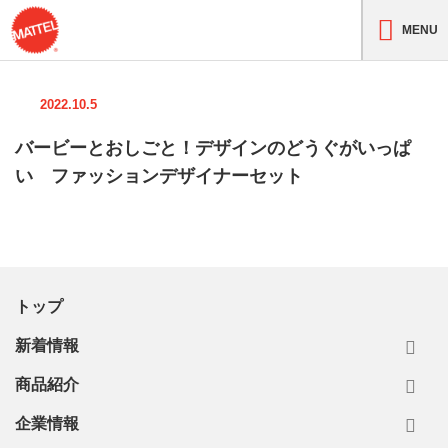
MENU
2022.10.5
バービーとおしごと！デザインのどうぐがいっぱ
い ファッションデザイナーセット
トップ
新着情報
商品紹介
企業情報