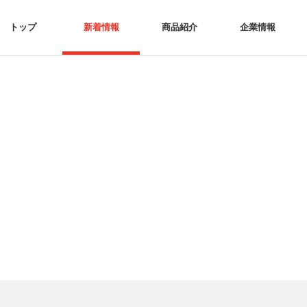
トップ
新着情報
商品紹介
企業情報