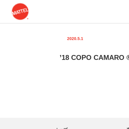
2020.5.1
’18 COPO CAMARO 