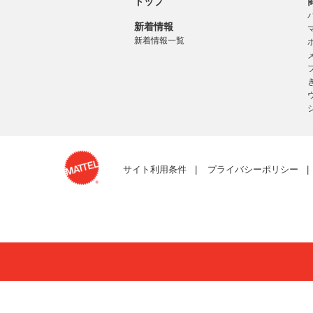
トップ
新着情報
新着情報一覧
サイト利用条件
プライバシーポリシー