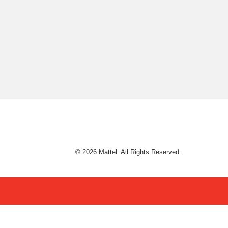
© 2026 Mattel. All Rights Reserved.