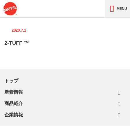
MENU
2020.7.1
2-TUFF ™
トップ
新着情報
商品紹介
企業情報