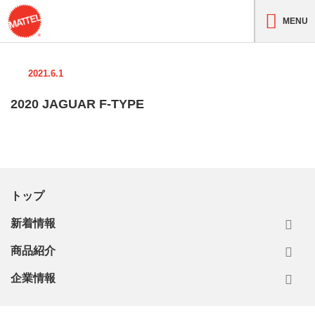
MENU
2021.6.1
2020 JAGUAR F-TYPE
トップ
新着情報
商品紹介
企業情報