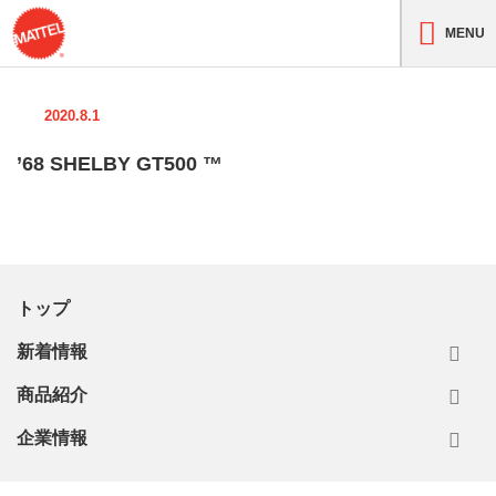
MENU
2020.8.1
’68 SHELBY GT500 ™
トップ
新着情報
商品紹介
企業情報