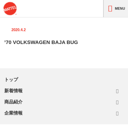
MENU
2020.4.2
’70 VOLKSWAGEN BAJA BUG
トップ
新着情報
商品紹介
企業情報