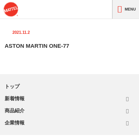
MENU
2021.11.2
ASTON MARTIN ONE-77
トップ
新着情報
商品紹介
企業情報