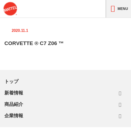
MENU
2020.11.1
CORVETTE ® C7 Z06 ™
トップ
新着情報
商品紹介
企業情報