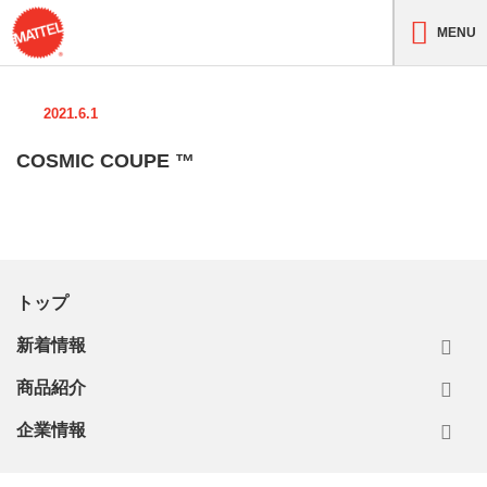
MENU
2021.6.1
COSMIC COUPE ™
トップ
新着情報
商品紹介
企業情報