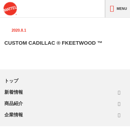
MENU
2020.8.1
CUSTOM CADILLAC ® FKEETWOOD ™
トップ
新着情報
商品紹介
企業情報