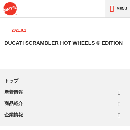
MENU
2021.8.1
DUCATI SCRAMBLER HOT WHEELS ® EDITION
トップ
新着情報
商品紹介
企業情報