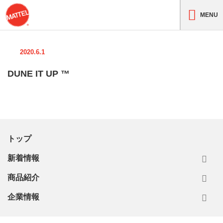
MENU
2020.6.1
DUNE IT UP ™
トップ
新着情報
商品紹介
企業情報