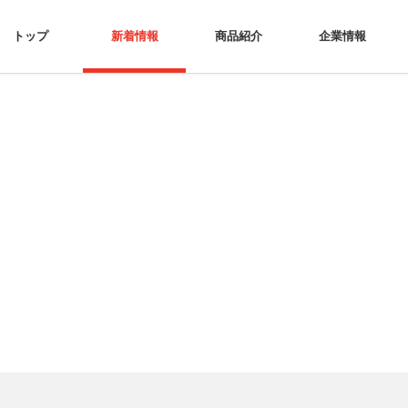
トップ
新着情報
商品紹介
企業情報