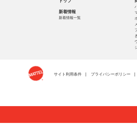
トップ
新着情報
新着情報一覧
サイト利用条件
プライバシーポリシー