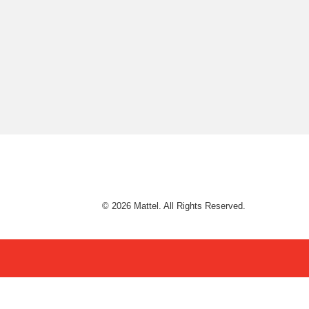
© 2026 Mattel. All Rights Reserved.