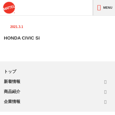
MENU
2021.3.1
HONDA CIVIC Si
トップ
新着情報
商品紹介
企業情報