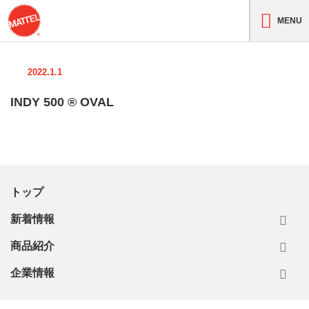
MENU
2022.1.1
INDY 500 ® OVAL
トップ
新着情報
商品紹介
企業情報