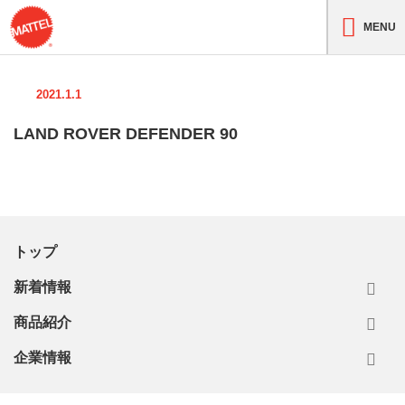
MENU
2021.1.1
LAND ROVER DEFENDER 90
トップ
新着情報
商品紹介
企業情報