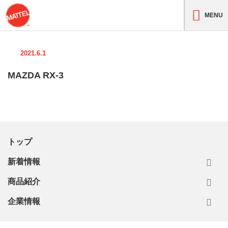
MENU
2021.6.1
MAZDA RX-3
トップ
新着情報
商品紹介
企業情報