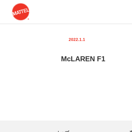
2022.1.1
McLAREN F1