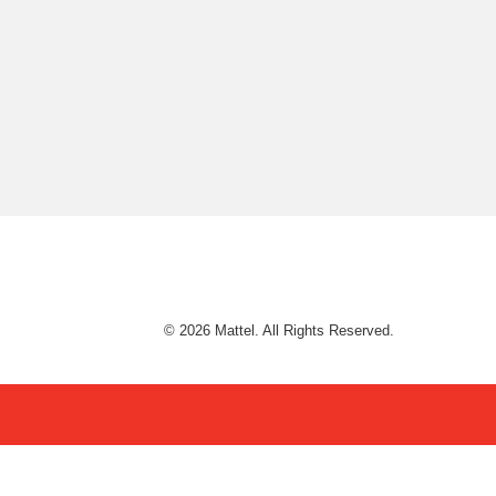
© 2026 Mattel. All Rights Reserved.