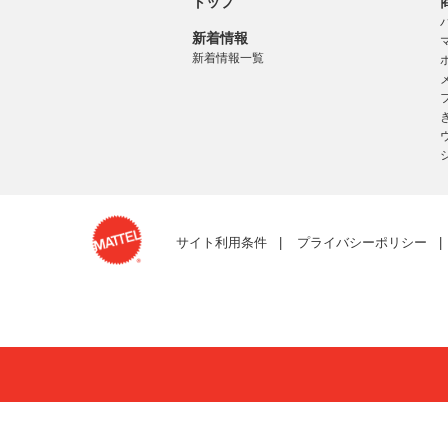
トップ
新着情報
新着情報一覧
サイト利用条件
プライバシーポリシー