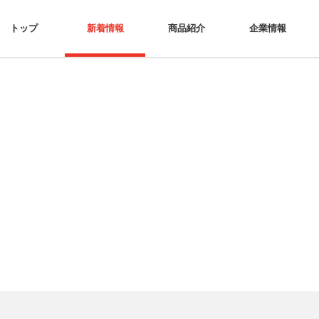
トップ
新着情報
商品紹介
企業情報