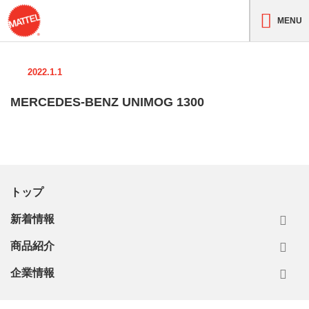
MENU
2022.1.1
MERCEDES-BENZ UNIMOG 1300
トップ
新着情報
商品紹介
企業情報