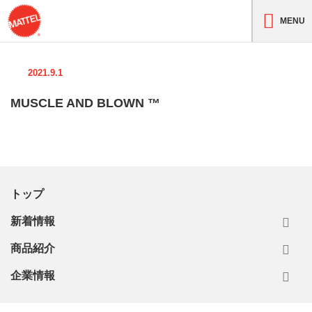
MENU
2021.9.1
MUSCLE AND BLOWN ™
トップ
新着情報
商品紹介
企業情報