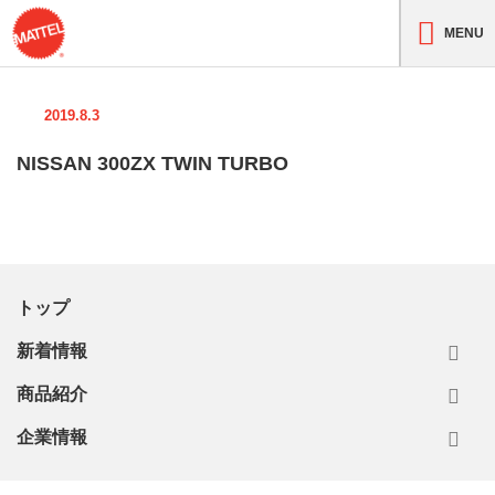
MENU
2019.8.3
NISSAN 300ZX TWIN TURBO
トップ
新着情報
商品紹介
企業情報