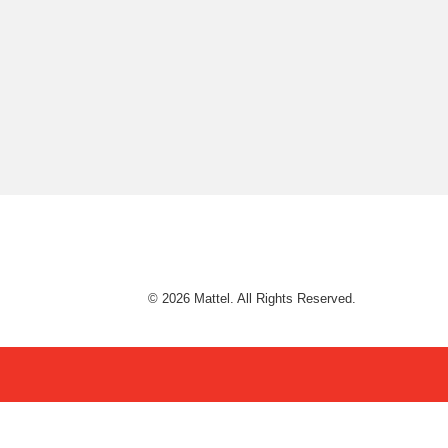
© 2026 Mattel. All Rights Reserved.