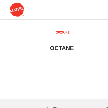
2020.4.2
OCTANE