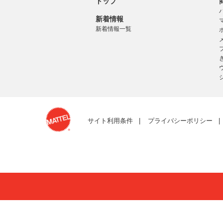
トップ
新着情報
新着情報一覧
サイト利用条件
プライバシーポリシー