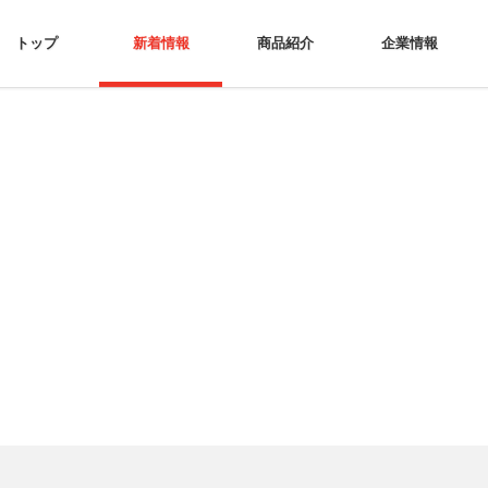
トップ
新着情報
商品紹介
企業情報