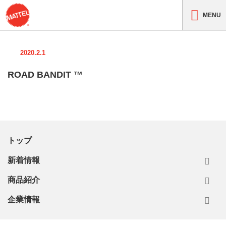
MENU
2020.2.1
ROAD BANDIT ™
トップ
新着情報
商品紹介
企業情報