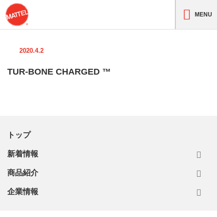
MENU
2020.4.2
TUR-BONE CHARGED ™
トップ
新着情報
商品紹介
企業情報