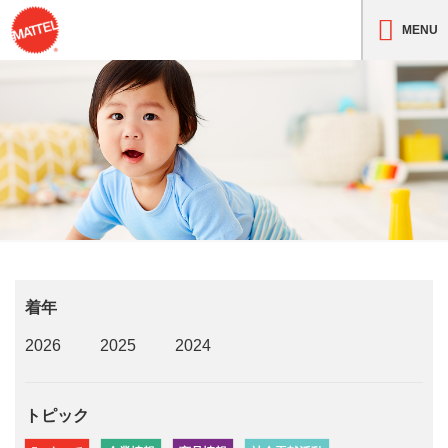
MENU
着年
2026
2025
2024
トピック