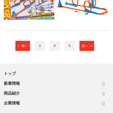
< 前へ
3
4
5
次へ >
トップ
新着情報
商品紹介
企業情報