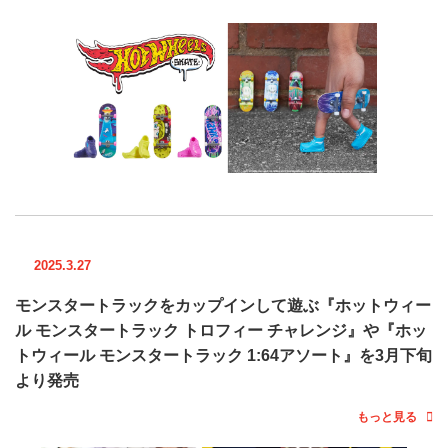
2025.3.27
モンスタートラックをカップインして遊ぶ『ホットウィー
ル モンスタートラック トロフィー チャレンジ』や『ホッ
トウィール モンスタートラック 1:64アソート』を3月下旬
より発売
もっと見る