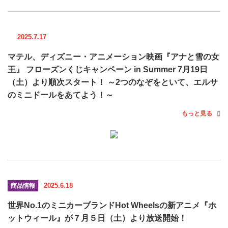
2025.7.17
マテル、ディズニー・アニメーション映画『アナと雪の女
王』 フローズンくじキャンペーン in Summer 7月19日
（土）より順次スタート！ ～2つのなぞをといて、エルサ
のミニドールをあてよう！～
もっと見る
2025.6.18
商品情報
世界No.1のミニカーブランドHot Wheelsの新アニメ『ホ
ットウィール』が７月５日（土）より放送開始！