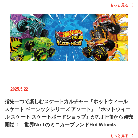
もっと見る
2025.5.22
指先一つで楽しむスケートカルチャー『ホットウィール
スケート ベーシックシリーズ アソート』『ホットウィー
ル スケート スケートボードショップ』が7月下旬から発売
開始！！世界No.1のミニカーブランドHot Wheels
もっと見る