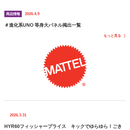
2026.4.9
商品情報
＃進化系UNO 等身大パネル掲出一覧
もっと見る
2026.3.31
HYR60フィッシャープライス キックでゆらゆら！ごき