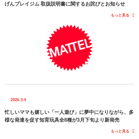
げんプレイジム 取扱説明書に関するお詫びとお知らせ
もっと見る
2026.3.4
忙しいママも嬉しい「一人遊び」に夢中になりながら、多
様な発達を促す知育玩具全8種が3月下旬より新発売
もっと見る