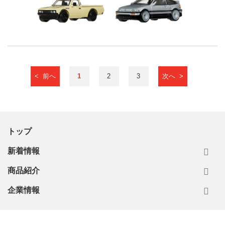
< 前へ
1
2
3
次へ >
トップ
新着情報
商品紹介
企業情報