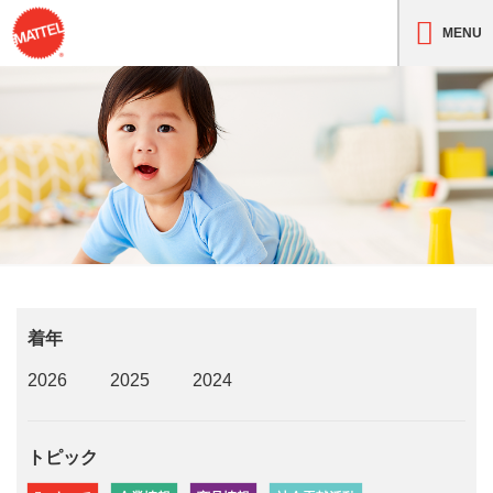
MENU
着年
2026
2025
2024
トピック