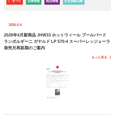
すべて
企業情報
商品情報
社会貢献活動
2026.6.4
2026年4月新商品 JHW33 ホットウィール ブールバード
ランボルギーニ ガヤルド LP 570-4 スーパーレッジェーラ
発売月再延期のご案内
もっと見る