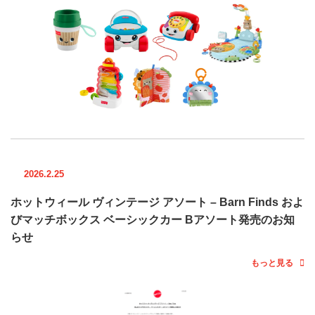
2026.2.25
ホットウィール ヴィンテージ アソート – Barn Finds およ
びマッチボックス ベーシックカー Bアソート発売のお知
らせ
もっと見る