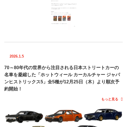
2026.1.5
70～80年代の世界から注目される日本ストリートカーの
名車を凝縮した「ホットウィール カーカルチャー ジャパ
ンヒストリックス5」全5種が12月25日（木）より順次予
約開始！
もっと見る