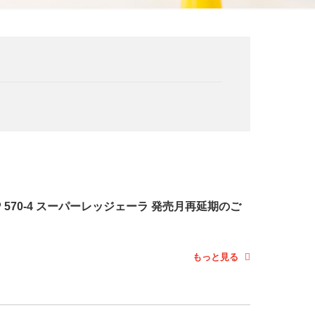
P 570-4 スーパーレッジェーラ 発売月再延期のご
もっと見る