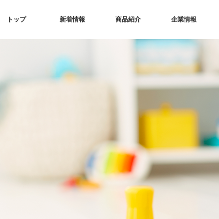
トップ
新着情報
商品紹介
企業情報