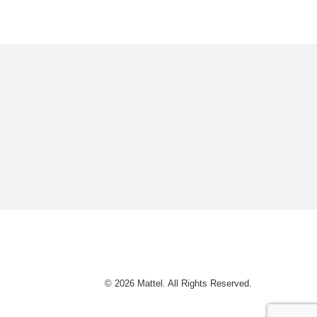
© 2026 Mattel. All Rights Reserved.