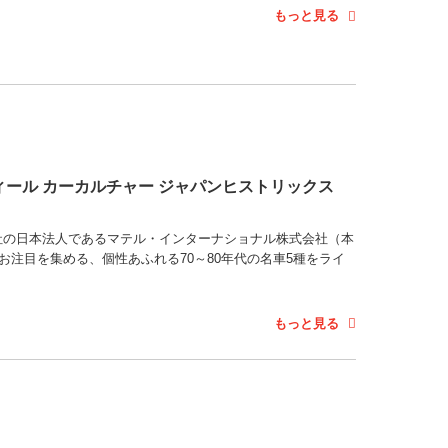
もっと見る
ィール カーカルチャー ジャパンヒストリックス
マテル社の日本法人であるマテル・インターナショナル株式会社（本
お注目を集める、個性あふれる70～80年代の名車5種をライ
もっと見る