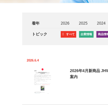
着年
2026
2025
2024
トピック
すべて
企業情報
商品情
2026.6.4
2026年4月新商品 J
案内