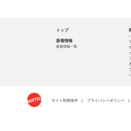
トップ
新着情報
新着情報一覧
サイト利用条件
プライバシーポリシー