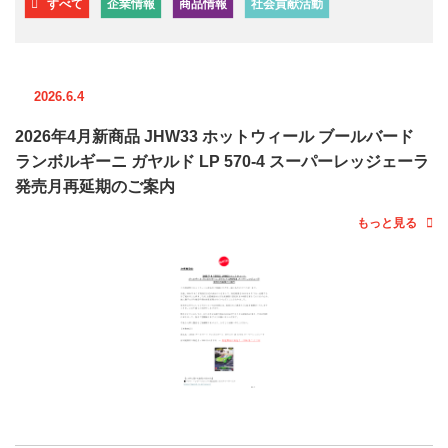
すべて
企業情報
商品情報
社会貢献活動
2026.6.4
2026年4月新商品 JHW33 ホットウィール ブールバード
ランボルギーニ ガヤルド LP 570-4 スーパーレッジェーラ
発売月再延期のご案内
もっと見る