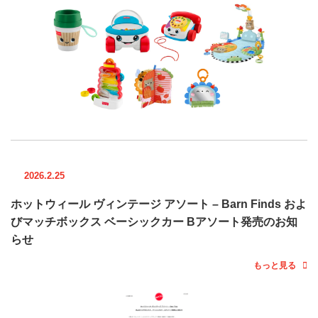
2026.2.25
ホットウィール ヴィンテージ アソート – Barn Finds およ
びマッチボックス ベーシックカー Bアソート発売のお知
らせ
もっと見る