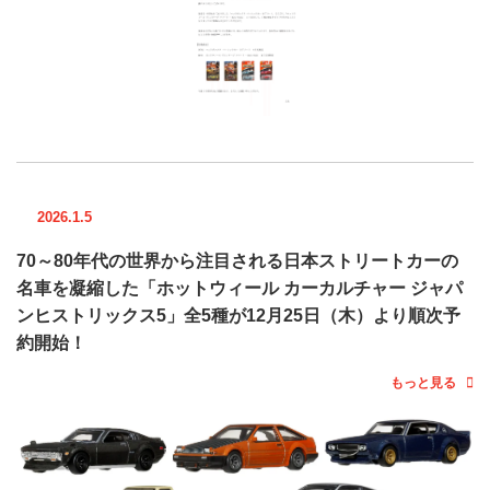
2026.1.5
70～80年代の世界から注目される日本ストリートカーの
名車を凝縮した「ホットウィール カーカルチャー ジャパ
ンヒストリックス5」全5種が12月25日（木）より順次予
約開始！
もっと見る