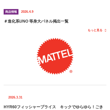
2026.4.9
商品情報
＃進化系UNO 等身大パネル掲出一覧
もっと見る
2026.3.31
HYR60フィッシャープライス キックでゆらゆら！ごき