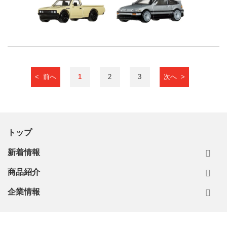
< 前へ
1
2
3
次へ >
トップ
新着情報
商品紹介
企業情報