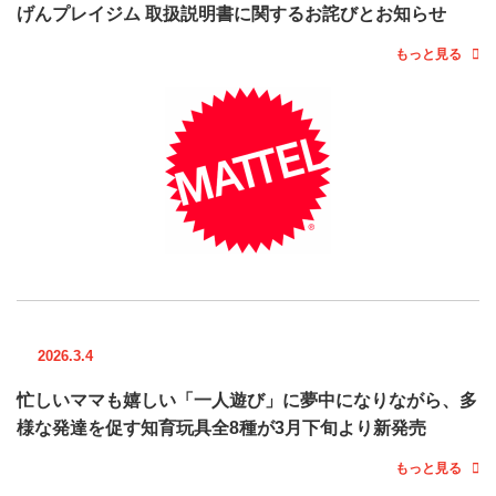
げんプレイジム 取扱説明書に関するお詫びとお知らせ
もっと見る
2026.3.4
忙しいママも嬉しい「一人遊び」に夢中になりながら、多
様な発達を促す知育玩具全8種が3月下旬より新発売
もっと見る