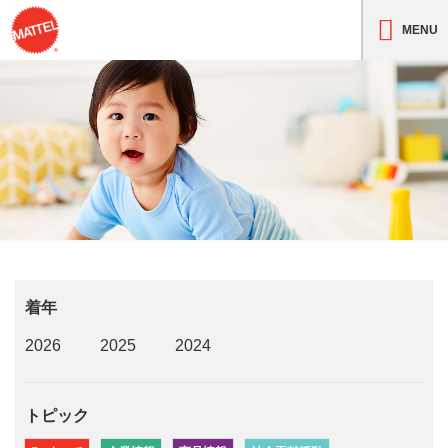
MENU
着年
2026
2025
2024
トピック