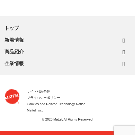
トップ
新着情報
商品紹介
企業情報
サイト利用条件
プライバシーポリシー
Cookies and Related Technology Notice
Mattel, Inc.
© 2026 Mattel. All Rights Reserved.